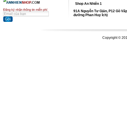
Shop An Nhiên 1
Đăng ký nhận thông tin miễn phí
91A Nguyễn Tư Giản, P12 Gò Vấp
đường Phan Huy Ích)
Copyright © 20