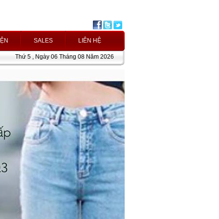
IỆN
SALES
LIÊN HỆ
Thứ 5 , Ngày 06 Tháng 08 Năm 2026