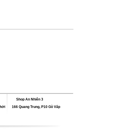
Shop An Nhiên 3
hởi
166 Quang Trung, P10 Gò Vấp