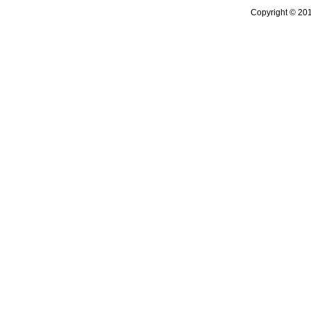
Copyright © 20