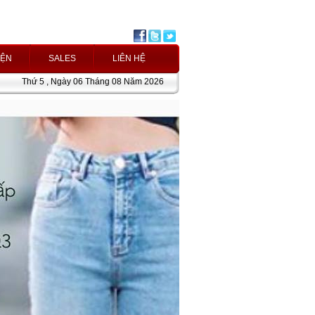
IỆN
SALES
LIÊN HỆ
Thứ 5 , Ngày 06 Tháng 08 Năm 2026