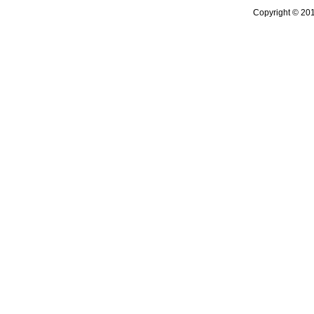
Copyright © 20