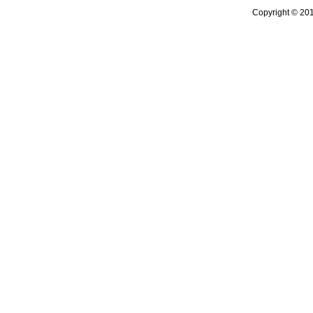
Copyright © 20