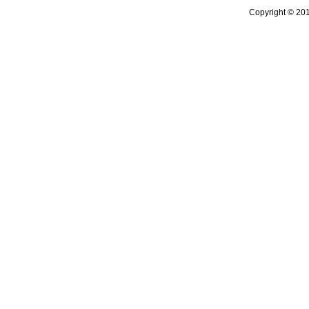
Copyright © 20