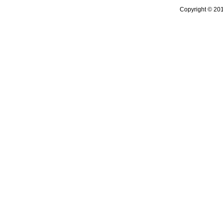
Copyright © 20