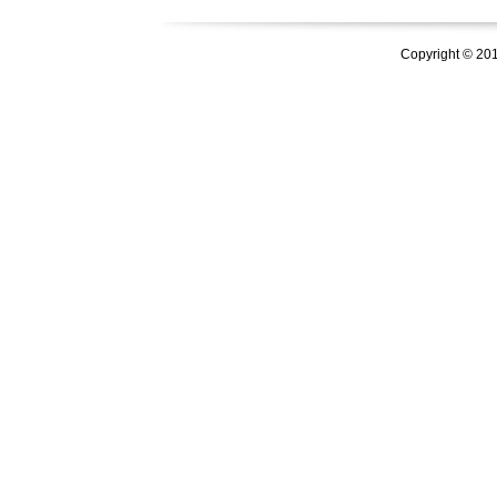
Copyright © 20